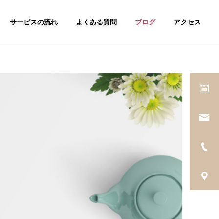
サービスの流れ
よくある質問
ブログ
アクセス