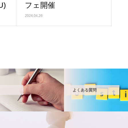
)
フェ開催
2024.04.26
よくある質問