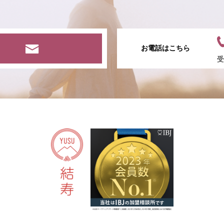
お電話はこちら
受