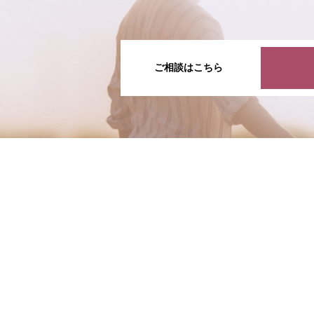
ご相談はこちら