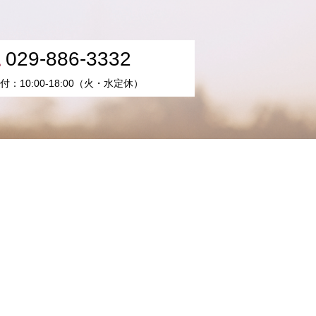
029-886-3332
付：10:00-18:00（火・水定休）