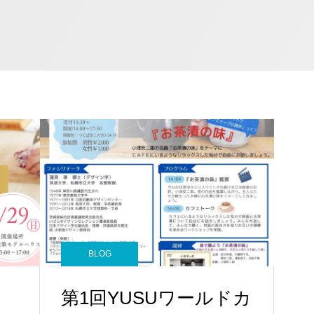
BLOG
第1回YUSUワールドカ