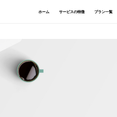
ホーム
サービスの特徴
プラン一覧